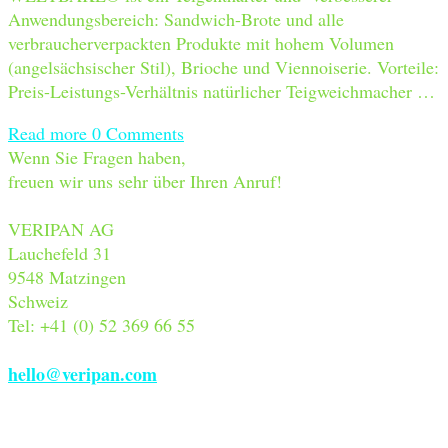
Anwendungsbereich: Sandwich-Brote und alle
verbraucherverpackten Produkte mit hohem Volumen
(angelsächsischer Stil), Brioche und Viennoiserie. Vorteile:
Preis-Leistungs-Verhältnis natürlicher Teigweichmacher …
Read more
0 Comments
Wenn Sie Fragen haben,
freuen wir uns sehr über Ihren Anruf!
VERIPAN AG
Lauchefeld 31
9548 Matzingen
Schweiz
Tel: +41 (0) 52 369 66 55
hello@veripan.com